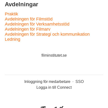
Avdelningar
Praktik
Avdelningen för Filmstöd
Avdelningen för Verksamhetsstöd
Avdelningen för Filmarv
Avdelningen för Strategi och kommunikation
Ledning
filminstitutet.se
Inloggning för medarbetare
·
SSO
Logga in till Connect