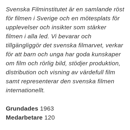
Svenska Filminstitutet är en samlande röst
för filmen i Sverige och en mötesplats för
upplevelser och insikter som stärker
filmen i alla led. Vi bevarar och
tillgängliggör det svenska filmarvet, verkar
för att barn och unga har goda kunskaper
om film och rörlig bild, stödjer produktion,
distribution och visning av värdefull film
samt representerar den svenska filmen
internationellt.
Grundades
1963
Medarbetare
120