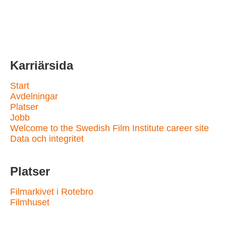
Karriärsida
Start
Avdelningar
Platser
Jobb
Welcome to the Swedish Film Institute career site
Data och integritet
Platser
Filmarkivet i Rotebro
Filmhuset